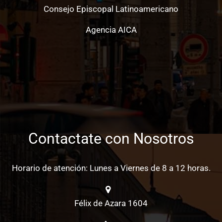
Consejo Episcopal Latinoamericano
Agencia AICA
Contactate con Nosotros
Horario de atención: Lunes a Viernes de 8 a 12 horas.
Félix de Azara 1604