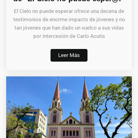
El Cielo no puede esperar ofrece una decena de
testimonios de enorme impacto de jóvenes y no
tan jóvenes que han dado un vuelco a sus vidas
por intercesión de Carlo Acutis
Leer Más