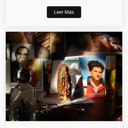
Leer Más