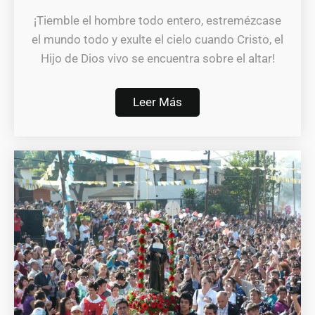
¡Tiemble el hombre todo entero, estremézcase
el mundo todo y exulte el cielo cuando Cristo, el
Hijo de Dios vivo se encuentra sobre el altar!
Leer Más