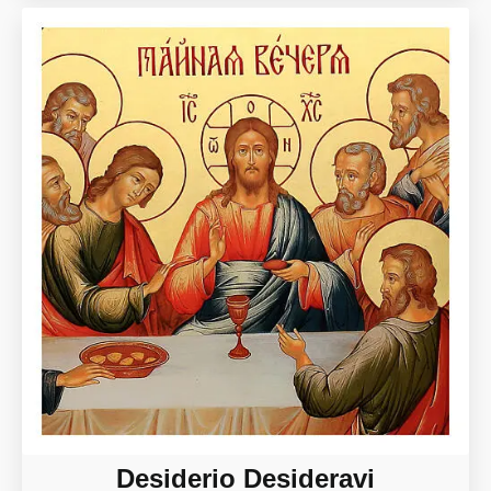
Desiderio Desideravi