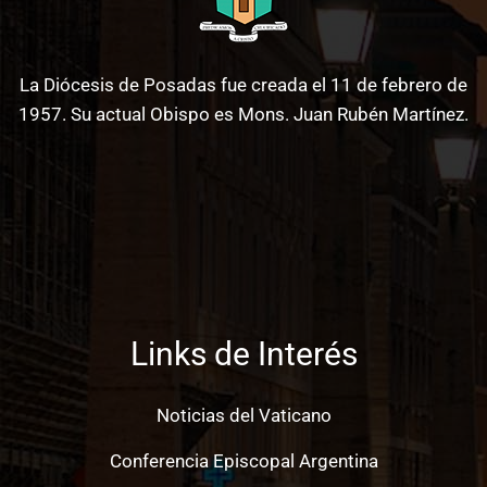
La Diócesis de Posadas fue creada el 11 de febrero de
1957. Su actual Obispo es Mons. Juan Rubén Martínez.
Links de Interés
Noticias del Vaticano
Conferencia Episcopal Argentina