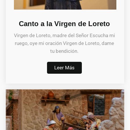
Canto a la Virgen de Loreto
Virgen de Loreto, madre del Señor Escucha mi
ruego, oye mi oración Virgen de Loreto, dame
tu bendición.
Leer Más