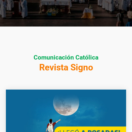
Comunicación Católica
Revista Signo