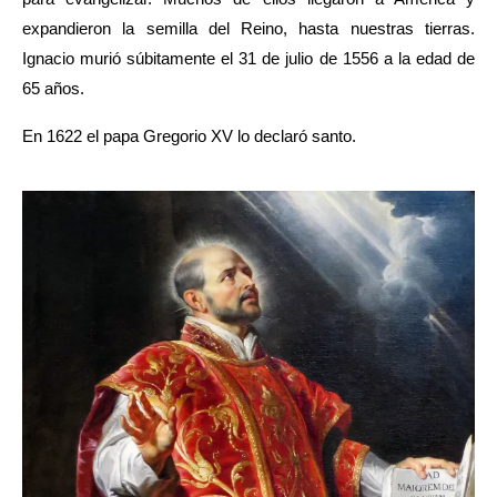
expandieron la semilla del Reino, hasta nuestras tierras.
Ignacio murió súbitamente el 31 de julio de 1556 a la edad de 
65 años.
En 1622 el papa Gregorio XV lo declaró santo.