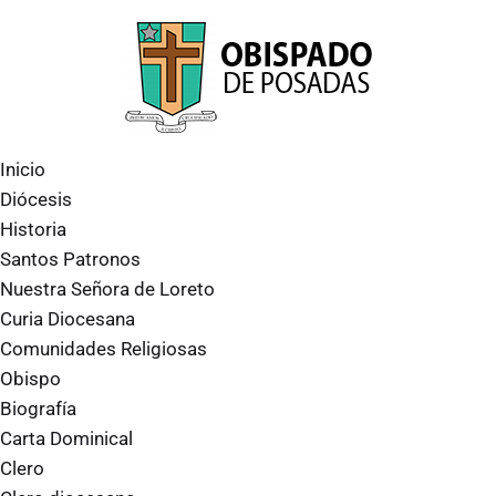
Inicio
Diócesis
Historia
Santos Patronos
Nuestra Señora de Loreto
Curia Diocesana
Comunidades Religiosas
Obispo
Biografía
Carta Dominical
Clero