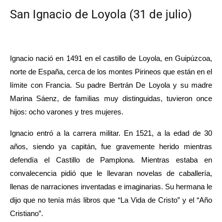
San Ignacio de Loyola (31 de julio)
Ignacio nació en 1491 en el castillo de Loyola, en Guipúzcoa, 
norte de España, cerca de los montes Pirineos que están en el 
límite con Francia. Su padre Bertrán De Loyola y su madre 
Marina Sáenz, de familias muy distinguidas, tuvieron once 
hijos: ocho varones y tres mujeres. 
Ignacio entró a la carrera militar. En 1521, a la edad de 30 
años, siendo ya capitán, fue gravemente herido mientras 
defendía el Castillo de Pamplona. 
Mientras estaba en 
convalecencia pidió que le llevaran novelas de caballería, 
llenas de narraciones inventadas e imaginarias. Su hermana le 
dijo que no tenía más libros que “La Vida de Cristo” y el “Año 
Cristiano”.