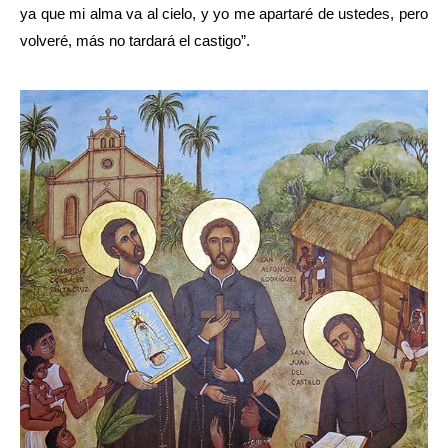
ya que mi alma va al cielo, y yo me apartaré de ustedes, pero 
volveré, más no tardará el castigo”. 