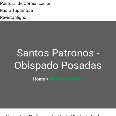
Pastoral de Comunicación
Radio Tupambaé
Revista Signo
Santos Patronos -
Obispado Posadas
Home
Santos Patronos