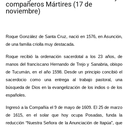
compañeros Mártires (17 de
noviembre)
Roque González de Santa Cruz, nació en 1576, en Asunción, 
de una familia criolla muy destacada. 
Roque recibió la ordenación sacerdotal a los 23 años, de 
manos del franciscano Hernando de Trejo y Sanabria, obispo 
de Tucumán, en el año 1598. Desde un principio concibió el 
sacerdocio como una entrega al trabajo pastoral, una 
búsqueda de Dios en la evangelización de los indios o de los 
españoles.
Ingresó a la Compañía el 9 de mayo de 1609. 
El 25 de marzo 
de 1615, en el solar que hoy ocupa Posadas, funda la 
reducción “Nuestra Señora de la Anunciación de Itapúa”, que 