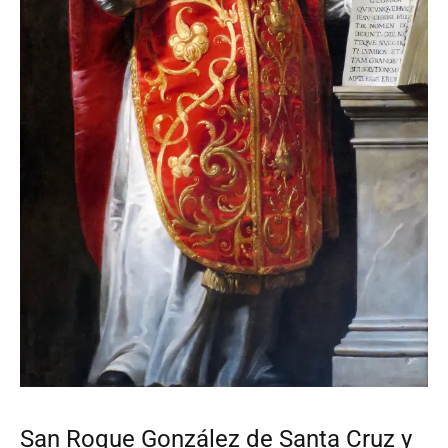
San Roque González de Santa Cruz y