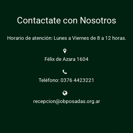
Contactate con Nosotros
Horario de atención: Lunes a Viernes de 8 a 12 horas.
Félix de Azara 1604
Teléfono: 0376 4423221
recepcion@obposadas.org.ar