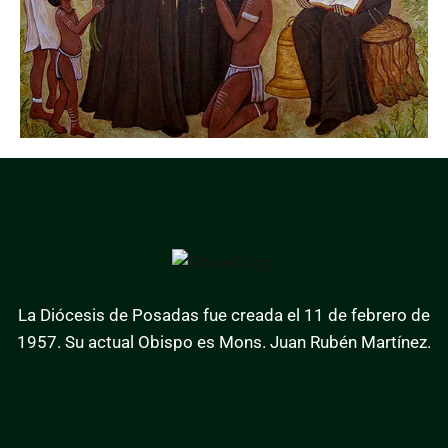
La Diócesis de Posadas fue creada el 11 de febrero de
1957. Su actual Obispo es Mons. Juan Rubén Martínez.