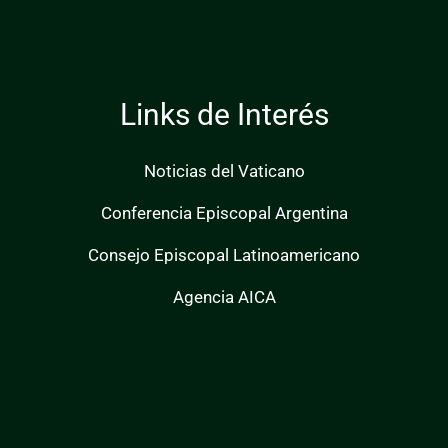
Links de Interés
Noticias del Vaticano
Conferencia Episcopal Argentina
Consejo Episcopal Latinoamericano
Agencia AICA