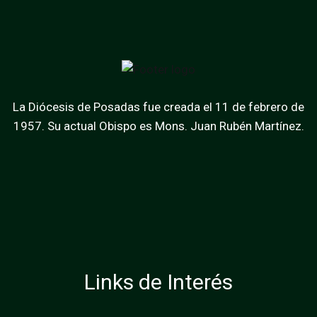
La Diócesis de Posadas fue creada el 11 de febrero de
1957. Su actual Obispo es Mons. Juan Rubén Martínez.
Links de Interés