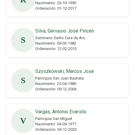
Nacimiento: 26-10-1990
Ordenación: 01-12-2017
Silva, Gervasio José Pincén
S
Seminario Santo Cura de Ars
Nacimiento: 09-03-1982
Ordenación: 12-02-2010
Szyszkowski, Marcos José
S
Parroquia San Juan Bautista
Nacimiento: 25-04-1980
Ordenación: 09-12-2006
Vargas, Antonio Evaristo
V
Parroquia San Miguel
Nacimiento: 04-09-1977
Ordenación: 04-12-2020