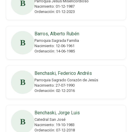
B
Parroquia Jesús Misericordioso
Nacimiento: 01-12-1987
Ordenación: 01-12-2023
Barros, Alberto Rubén
B
Parroquia Sagrada Familia
Nacimiento: 12-06-1961
Ordenación: 14-06-1985
Benchaski, Federico Andrés
B
Parroquia Sagrado Corazón de Jesús
Nacimiento: 27-07-1990
Ordenación: 02-12-2016
Benchaski, Jorge Luis
B
Catedral San José
Nacimiento: 19-10-1983
Ordenación: 07-12-2018