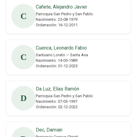
Cañete, Alejandro Javier
C
Parroquia San Pedro y San Pablo
Nacimiento: 25-08-1979
Ordenación: 16-12-2011
Cuenca, Leonardo Fabio
C
Santuario Loreto — Santa Ana
Nacimiento: 14-05-1989
Ordenación: 01-12-2023
Da Luz, Elías Ramón
D
Parroquia San Pedro y San Pablo
Nacimiento: 07-03-1997
Ordenación: 02-12-2022
Dec, Damian
Parroquia Corpus Christi