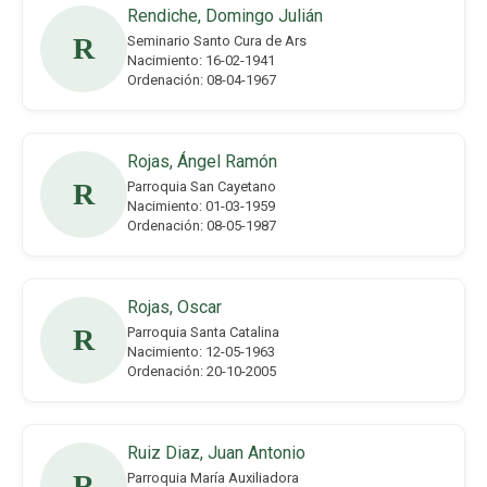
Rendiche, Domingo Julián
R
Seminario Santo Cura de Ars
Nacimiento: 16-02-1941
Ordenación: 08-04-1967
Rojas, Ángel Ramón
R
Parroquia San Cayetano
Nacimiento: 01-03-1959
Ordenación: 08-05-1987
Rojas, Oscar
R
Parroquia Santa Catalina
Nacimiento: 12-05-1963
Ordenación: 20-10-2005
Ruiz Diaz, Juan Antonio
R
Parroquia María Auxiliadora