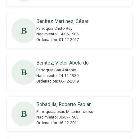
Benitez Martinez, César
B
Parroquia Cristo Rey
Nacimiento: 14-06-1986
Ordenación: 01-12-2017
Benitez, Víctor Abelardo
B
Parroquia San Antonio
Nacimiento: 24-11-1989
Ordenación: 06-12-2019
Bobadilla, Roberto Fabián
B
Parroquia Jesús Misericordioso
Nacimiento: 30-07-1983
Ordenación: 16-12-2011