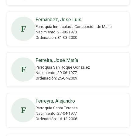
Fernández, José Luis
F
Parroquia Inmaculada Concepción de María
Nacimiento: 21-08-1970
Ordenación: 31-03-2000
Ferreira, José María
F
Parroquia San Roque González
Nacimiento: 29-06-1977
Ordenación: 25-04-2009
Ferreyra, Alejandro
F
Parroquia Santa Teresita
Nacimiento: 27-04-1977
Ordenación: 16-12-2006