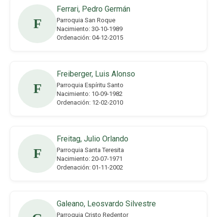
Ferrari, Pedro Germán
F
Parroquia San Roque
Nacimiento: 30-10-1989
Ordenación: 04-12-2015
Freiberger, Luis Alonso
F
Parroquia Espíritu Santo
Nacimiento: 10-09-1982
Ordenación: 12-02-2010
Freitag, Julio Orlando
F
Parroquia Santa Teresita
Nacimiento: 20-07-1971
Ordenación: 01-11-2002
Galeano, Leosvardo Silvestre
Parroquia Cristo Redentor