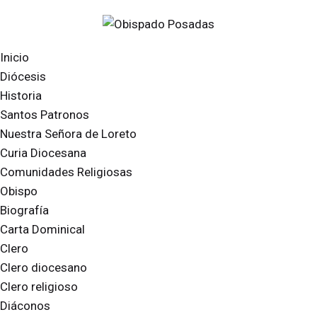
Inicio
Diócesis
Historia
Santos Patronos
Nuestra Señora de Loreto
Curia Diocesana
Comunidades Religiosas
Obispo
Biografía
Carta Dominical
Clero
Clero diocesano
Clero religioso
Diáconos