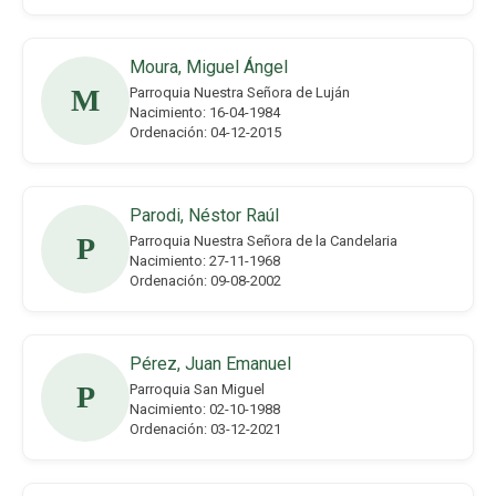
Moura, Miguel Ángel
M
Parroquia Nuestra Señora de Luján
Nacimiento: 16-04-1984
Ordenación: 04-12-2015
Parodi, Néstor Raúl
P
Parroquia Nuestra Señora de la Candelaria
Nacimiento: 27-11-1968
Ordenación: 09-08-2002
Pérez, Juan Emanuel
P
Parroquia San Miguel
Nacimiento: 02-10-1988
Ordenación: 03-12-2021