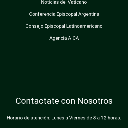
Noticias del Vaticano
Conferencia Episcopal Argentina
Consejo Episcopal Latinoamericano
Agencia AICA
Contactate con Nosotros
Horario de atención: Lunes a Viernes de 8 a 12 horas.