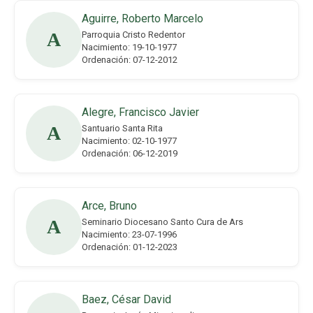
Aguirre, Roberto Marcelo
A
Parroquia Cristo Redentor
Nacimiento: 19-10-1977
Ordenación: 07-12-2012
Alegre, Francisco Javier
A
Santuario Santa Rita
Nacimiento: 02-10-1977
Ordenación: 06-12-2019
Arce, Bruno
A
Seminario Diocesano Santo Cura de Ars
Nacimiento: 23-07-1996
Ordenación: 01-12-2023
Baez, César David