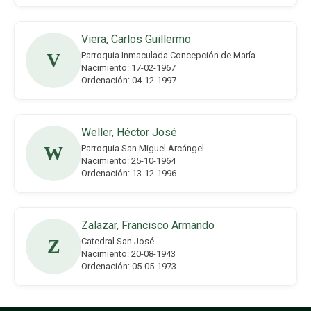
Viera, Carlos Guillermo
V
Parroquia Inmaculada Concepción de María
Nacimiento: 17-02-1967
Ordenación: 04-12-1997
Weller, Héctor José
W
Parroquia San Miguel Arcángel
Nacimiento: 25-10-1964
Ordenación: 13-12-1996
Zalazar, Francisco Armando
Z
Catedral San José
Nacimiento: 20-08-1943
Ordenación: 05-05-1973