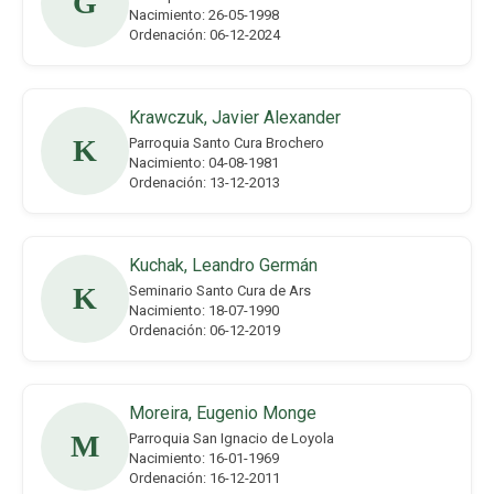
G
Nacimiento: 26-05-1998
Ordenación: 06-12-2024
Krawczuk, Javier Alexander
K
Parroquia Santo Cura Brochero
Nacimiento: 04-08-1981
Ordenación: 13-12-2013
Kuchak, Leandro Germán
K
Seminario Santo Cura de Ars
Nacimiento: 18-07-1990
Ordenación: 06-12-2019
Moreira, Eugenio Monge
M
Parroquia San Ignacio de Loyola
Nacimiento: 16-01-1969
Ordenación: 16-12-2011