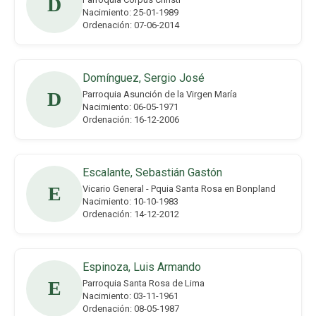
D
Nacimiento: 25-01-1989
Ordenación: 07-06-2014
Domínguez, Sergio José
D
Parroquia Asunción de la Virgen María
Nacimiento: 06-05-1971
Ordenación: 16-12-2006
Escalante, Sebastián Gastón
E
Vicario General - Pquia Santa Rosa en Bonpland
Nacimiento: 10-10-1983
Ordenación: 14-12-2012
Espinoza, Luis Armando
E
Parroquia Santa Rosa de Lima
Nacimiento: 03-11-1961
Ordenación: 08-05-1987