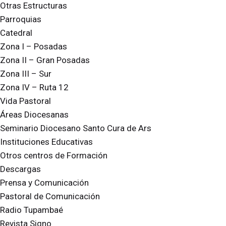
Otras Estructuras
Parroquias
Catedral
Zona I – Posadas
Zona II – Gran Posadas
Zona III – Sur
Zona IV – Ruta 12
Vida Pastoral
Áreas Diocesanas
Seminario Diocesano Santo Cura de Ars
Instituciones Educativas
Otros centros de Formación
Descargas
Prensa y Comunicación
Pastoral de Comunicación
Radio Tupambaé
Revista Signo