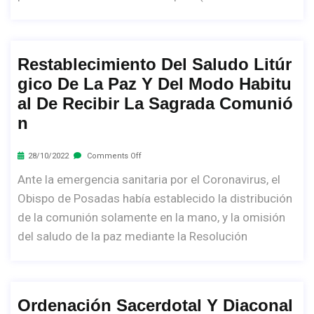
Restablecimiento Del Saludo Litúr
Gico De La Paz Y Del Modo Habitu
Al De Recibir La Sagrada Comunió
N
28/10/2022
Comments Off
Ante la emergencia sanitaria por el Coronavirus, el
Obispo de Posadas había establecido la distribución
de la comunión solamente en la mano, y la omisión
del saludo de la paz mediante la Resolución
Ordenación Sacerdotal Y Diaconal