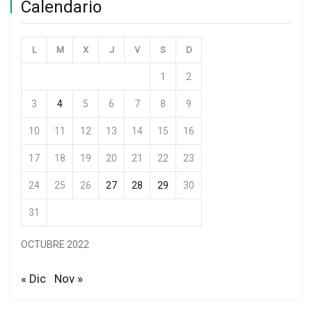
Calendario
L
M
X
J
V
S
D
1
2
3
4
5
6
7
8
9
10
11
12
13
14
15
16
17
18
19
20
21
22
23
24
25
26
27
28
29
30
31
OCTUBRE 2022
« Dic
Nov »