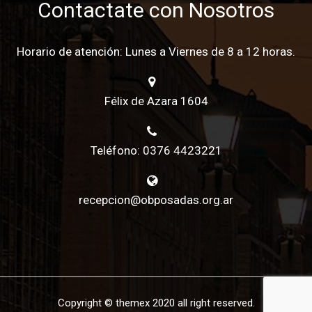
Contactate con Nosotros
Horario de atención: Lunes a Viernes de 8 a 12 horas.
Félix de Azara 1604
Teléfono: 0376 4423221
recepcion@obposadas.org.ar
Copyright © themex 2020 all right reserved.