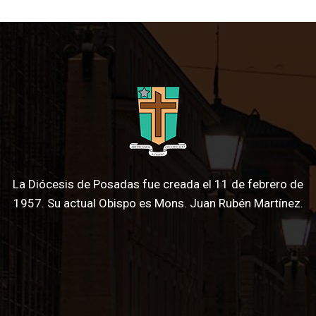
La Diócesis de Posadas fue creada el 11 de febrero de
1957. Su actual Obispo es Mons. Juan Rubén Martínez.