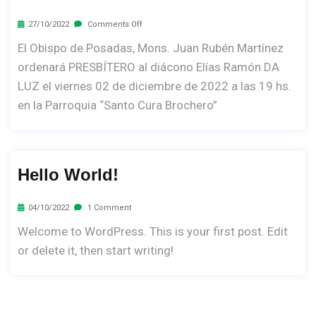
27/10/2022
Comments Off
El Obispo de Posadas, Mons. Juan Rubén Martínez
ordenará PRESBÍTERO al diácono Elías Ramón DA
LUZ el viernes 02 de diciembre de 2022 a las 19 hs.
en la Parroquia “Santo Cura Brochero”
Hello World!
04/10/2022
1 Comment
Welcome to WordPress. This is your first post. Edit
or delete it, then start writing!