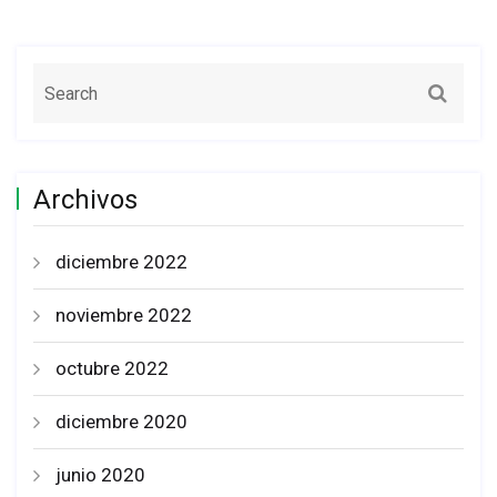
Archivos
diciembre 2022
noviembre 2022
octubre 2022
diciembre 2020
junio 2020