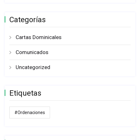
Categorías
Cartas Dominicales
Comunicados
Uncategorized
Etiquetas
#ordenaciones