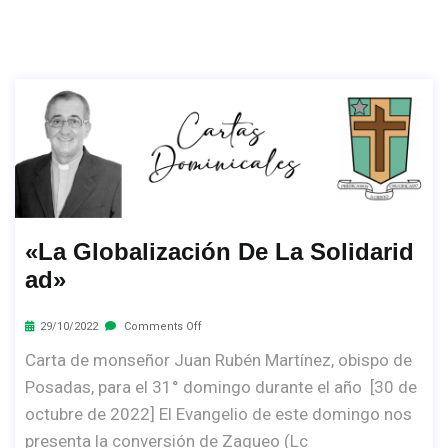
«La Globalización De La Solidarid
Ad»
29/10/2022
Comments Off
Carta de monseñor Juan Rubén Martínez, obispo de
Posadas, para el 31° domingo durante el año [30 de
octubre de 2022] El Evangelio de este domingo nos
presenta la conversión de Zaqueo (Lc