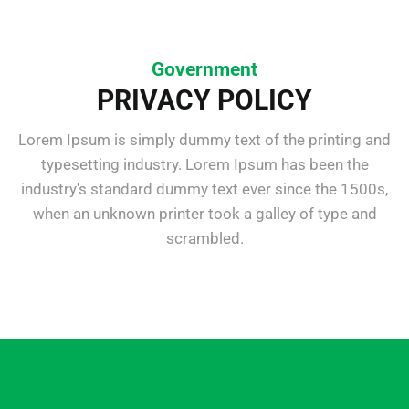
Government
PRIVACY POLICY
Lorem Ipsum is simply dummy text of the printing and
typesetting industry. Lorem Ipsum has been the
industry's standard dummy text ever since the 1500s,
when an unknown printer took a galley of type and
scrambled.