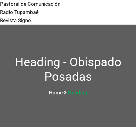
Pastoral de Comunicación
Radio Tupambaé
Revista Signo
Heading - Obispado
Posadas
Home
Heading