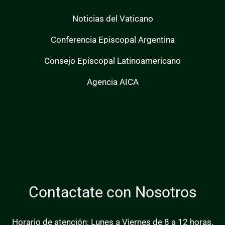
Noticias del Vaticano
Conferencia Episcopal Argentina
Consejo Episcopal Latinoamericano
Agencia AICA
Contactate con Nosotros
Horario de atención: Lunes a Viernes de 8 a 12 horas.