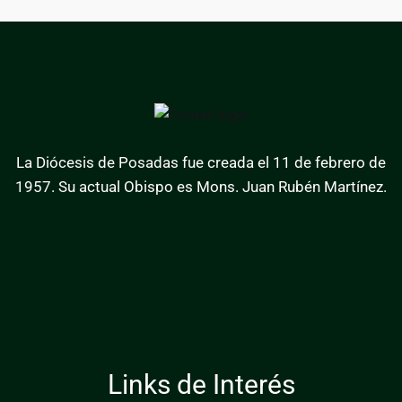
La Diócesis de Posadas fue creada el 11 de febrero de
1957. Su actual Obispo es Mons. Juan Rubén Martínez.
Links de Interés