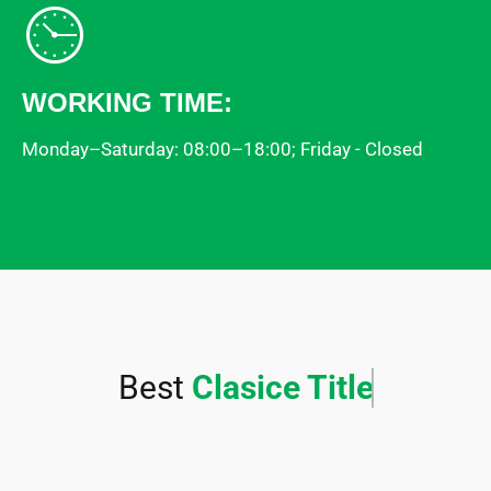
WORKING TIME:
Monday–Saturday: 08:00–18:00; Friday - Closed
Best
Clasice Title