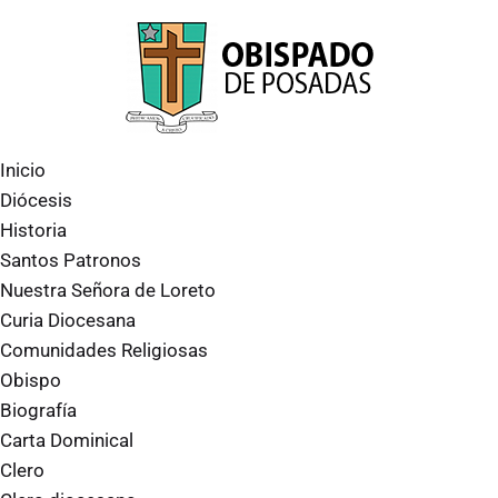
Inicio
Diócesis
Historia
Santos Patronos
Nuestra Señora de Loreto
Curia Diocesana
Comunidades Religiosas
Obispo
Biografía
Carta Dominical
Clero