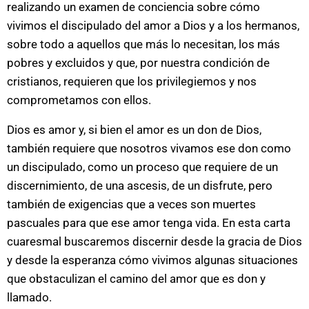
realizando un examen de conciencia sobre cómo
vivimos el discipulado del amor a Dios y a los hermanos,
sobre todo a aquellos que más lo necesitan, los más
pobres y excluidos y que, por nuestra condición de
cristianos, requieren que los privilegiemos y nos
comprometamos con ellos.
Dios es amor y, si bien el amor es un don de Dios,
también requiere que nosotros vivamos ese don como
un discipulado, como un proceso que requiere de un
discernimiento, de una ascesis, de un disfrute, pero
también de exigencias que a veces son muertes
pascuales para que ese amor tenga vida. En esta carta
cuaresmal buscaremos discernir desde la gracia de Dios
y desde la esperanza cómo vivimos algunas situaciones
que obstaculizan el camino del amor que es don y
llamado.