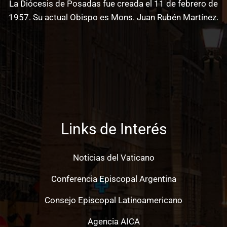
La Diócesis de Posadas fue creada el 11 de febrero de
1957. Su actual Obispo es Mons. Juan Rubén Martínez.
Links de Interés
Noticias del Vaticano
Conferencia Episcopal Argentina
Consejo Episcopal Latinoamericano
Agencia AICA