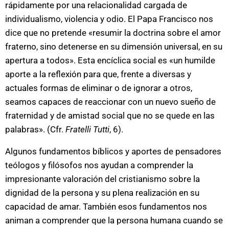
rápidamente por una relacionalidad cargada de
individualismo, violencia y odio. El Papa Francisco nos
dice que no pretende «resumir la doctrina sobre el amor
fraterno, sino detenerse en su dimensión universal, en su
apertura a todos». Esta encíclica social es «un humilde
aporte a la reflexión para que, frente a diversas y
actuales formas de eliminar o de ignorar a otros,
seamos capaces de reaccionar con un nuevo sueño de
fraternidad y de amistad social que no se quede en las
palabras». (Cfr.
Fratelli Tutti
, 6).
Algunos fundamentos bíblicos y aportes de pensadores
teólogos y filósofos nos ayudan a comprender la
impresionante valoración del cristianismo sobre la
dignidad de la persona y su plena realización en su
capacidad de amar. También esos fundamentos nos
animan a comprender que la persona humana cuando se