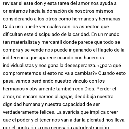
revisar si este don y esta tarea del amor nos ayuda a
orientarnos hacia la donación de nosotros mismos,
considerando a los otros como hermanos y hermanas.
Cada uno puede ver cuáles son los aspectos que
dificultan este discipulado de la caridad. En un mundo
tan materialista y mercantil donde parece que todo se
compra y se vende nos puede ir ganando el flagelo de la
indiferencia que aparece cuando nos hacemos
individualistas y nos gana la desesperanza. «¿para qué
comprometernos si esto no va a cambiar?» Cuando esto
pasa, vamos perdiendo nuestro vínculo con los
hermanos y obviamente también con Dios. Perder el
amor, no encaminarnos al
agapé,
desdibuja nuestra
dignidad humana y nuestra capacidad de ser
verdaderamente felices. La avaricia que implica creer
que el poder y el tener nos van a dar la plenitud nos lleva,
por el contrario, a una necesaria autodestrucción.