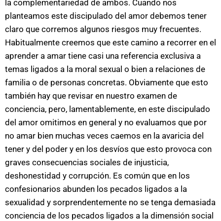
la complementariedad de ambos. Cuando nos
planteamos este discipulado del amor debemos tener
claro que corremos algunos riesgos muy frecuentes.
Habitualmente creemos que este camino a recorrer en el
aprender a amar tiene casi una referencia exclusiva a
temas ligados a la moral sexual o bien a relaciones de
familia o de personas concretas. Obviamente que esto
también hay que revisar en nuestro examen de
conciencia, pero, lamentablemente, en este discipulado
del amor omitimos en general y no evaluamos que por
no amar bien muchas veces caemos en la avaricia del
tener y del poder y en los desvíos que esto provoca con
graves consecuencias sociales de injusticia,
deshonestidad y corrupción. Es común que en los
confesionarios abunden los pecados ligados a la
sexualidad y sorprendentemente no se tenga demasiada
conciencia de los pecados ligados a la dimensión social