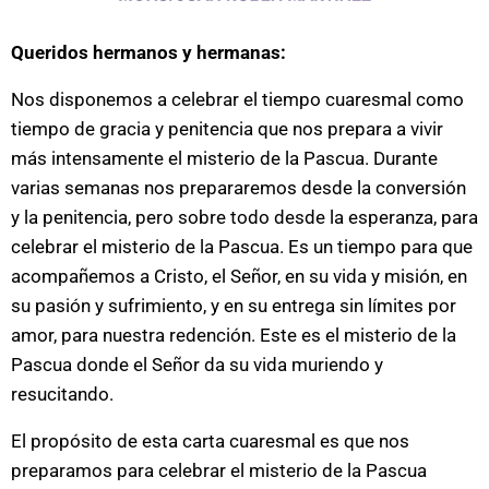
Queridos hermanos y hermanas:
Nos disponemos a celebrar el tiempo cuaresmal como
tiempo de gracia y penitencia que nos prepara a vivir
más intensamente el misterio de la Pascua. Durante
varias semanas nos prepararemos desde la conversión
y la penitencia, pero sobre todo desde la esperanza, para
celebrar el misterio de la Pascua. Es un tiempo para que
acompañemos a Cristo, el Señor, en su vida y misión, en
su pasión y sufrimiento, y en su entrega sin límites por
amor, para nuestra redención. Este es el misterio de la
Pascua donde el Señor da su vida muriendo y
resucitando.
El propósito de esta carta cuaresmal es que nos
preparamos para celebrar el misterio de la Pascua