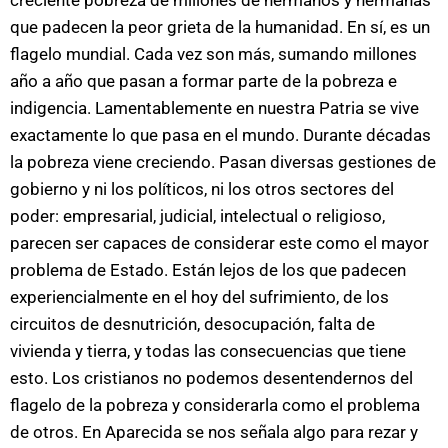
que padecen la peor grieta de la humanidad. En sí, es un
flagelo mundial. Cada vez son más, sumando millones
año a año que pasan a formar parte de la pobreza e
indigencia. Lamentablemente en nuestra Patria se vive
exactamente lo que pasa en el mundo. Durante décadas
la pobreza viene creciendo. Pasan diversas gestiones de
gobierno y ni los políticos, ni los otros sectores del
poder: empresarial, judicial, intelectual o religioso,
parecen ser capaces de considerar este como el mayor
problema de Estado. Están lejos de los que padecen
experiencialmente en el hoy del sufrimiento, de los
circuitos de desnutrición, desocupación, falta de
vivienda y tierra, y todas las consecuencias que tiene
esto. Los cristianos no podemos desentendernos del
flagelo de la pobreza y considerarla como el problema
de otros. En Aparecida se nos señala algo para rezar y