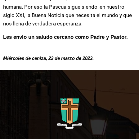
humana. Por eso la Pascua sigue siendo, en nuestro
siglo XXI, la Buena Noticia que necesita el mundo y que
nos llena de verdadera esperanza.
Les envío un saludo cercano como Padre y Pastor.
Miércoles de ceniza, 22 de marzo de 2023. 