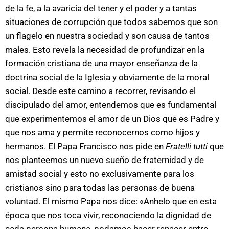
de la fe, a la avaricia del tener y el poder y a tantas
situaciones de corrupción que todos sabemos que son
un flagelo en nuestra sociedad y son causa de tantos
males. Esto revela la necesidad de profundizar en la
formación cristiana de una mayor enseñanza de la
doctrina social de la Iglesia y obviamente de la moral
social. Desde este camino a recorrer, revisando el
discipulado del amor, entendemos que es fundamental
que experimentemos el amor de un Dios que es Padre y
que nos ama y permite reconocernos como hijos y
hermanos. El Papa Francisco nos pide en
Fratelli tutti
que
nos planteemos un nuevo sueño de fraternidad y de
amistad social y esto no exclusivamente para los
cristianos sino para todas las personas de buena
voluntad. El mismo Papa nos dice: «Anhelo que en esta
época que nos toca vivir, reconociendo la dignidad de
cada persona humana, podamos hacer renacer entre