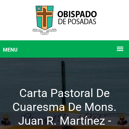
Carta Pastoral De
Cuaresma De Mons.
Juan R. Martínez -