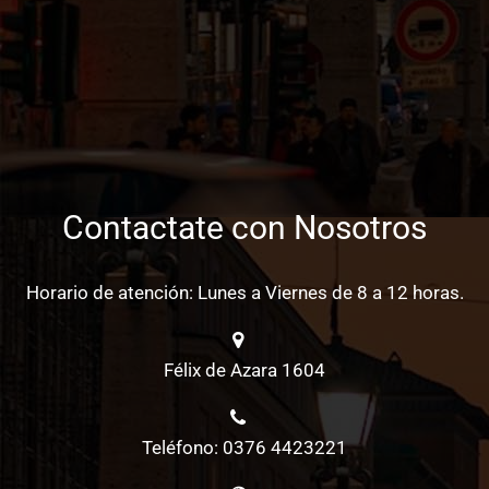
Contactate con Nosotros
Horario de atención: Lunes a Viernes de 8 a 12 horas.
Félix de Azara 1604
Teléfono: 0376 4423221