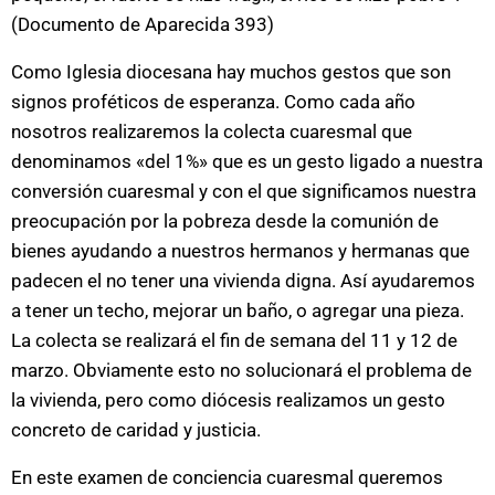
(Documento de Aparecida 393)
Como Iglesia diocesana hay muchos gestos que son
signos proféticos de esperanza. Como cada año
nosotros realizaremos la colecta cuaresmal que
denominamos «del 1%» que es un gesto ligado a nuestra
conversión cuaresmal y con el que significamos nuestra
preocupación por la pobreza desde la comunión de
bienes ayudando a nuestros hermanos y hermanas que
padecen el no tener una vivienda digna. Así ayudaremos
a tener un techo, mejorar un baño, o agregar una pieza.
La colecta se realizará el fin de semana del 11 y 12 de
marzo. Obviamente esto no solucionará el problema de
la vivienda, pero como diócesis realizamos un gesto
concreto de caridad y justicia.
En este examen de conciencia cuaresmal queremos