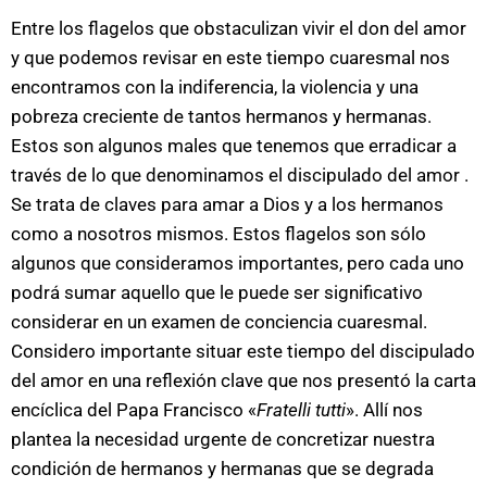
Entre los flagelos que obstaculizan vivir el don del amor
y que podemos revisar en este tiempo cuaresmal nos
encontramos con la indiferencia, la violencia y una
pobreza creciente de tantos hermanos y hermanas.
Estos son algunos males que tenemos que erradicar a
través de lo que denominamos el discipulado del amor .
Se trata de claves para amar a Dios y a los hermanos
como a nosotros mismos. Estos flagelos son sólo
algunos que consideramos importantes, pero cada uno
podrá sumar aquello que le puede ser significativo
considerar en un examen de conciencia cuaresmal.
Considero importante situar este tiempo del discipulado
del amor en una reflexión clave que nos presentó la carta
encíclica del Papa Francisco «
Fratelli tutti
». Allí nos
plantea la necesidad urgente de concretizar nuestra
condición de hermanos y hermanas que se degrada